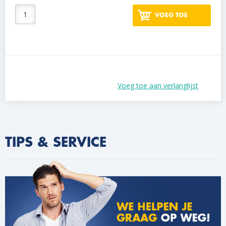
VOEG TOE
Voeg toe aan verlanglijst
TIPS & SERVICE