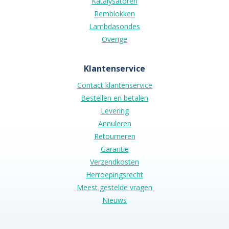
Katalysatoren
Remblokken
Lambdasondes
Overige
Klantenservice
Contact klantenservice
Bestellen en betalen
Levering
Annuleren
Retourneren
Garantie
Verzendkosten
Herroepingsrecht
Meest gestelde vragen
Nieuws