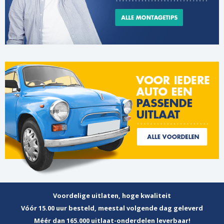
Voordelige uitlaten, hoge kwaliteit
Vóór 15.00 uur besteld, meestal volgende dag geleverd
Méér dan 165.000 uitlaat-onderdelen leverbaar!