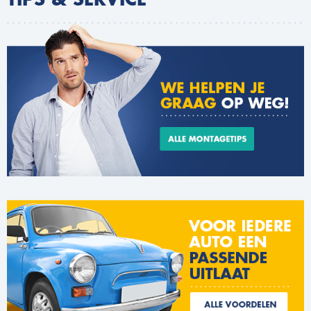
TIPS & SERVICE