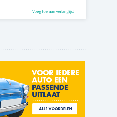
Voeg toe aan verlanglijst