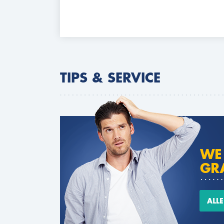
TIPS & SERVICE