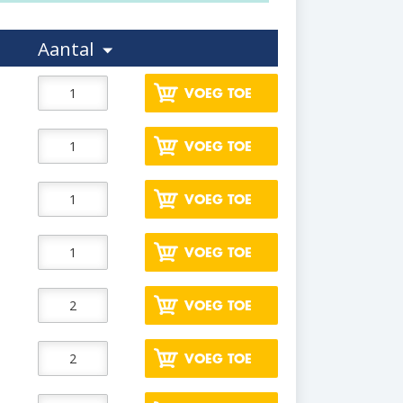
Aantal
VOEG TOE
VOEG TOE
VOEG TOE
VOEG TOE
VOEG TOE
VOEG TOE