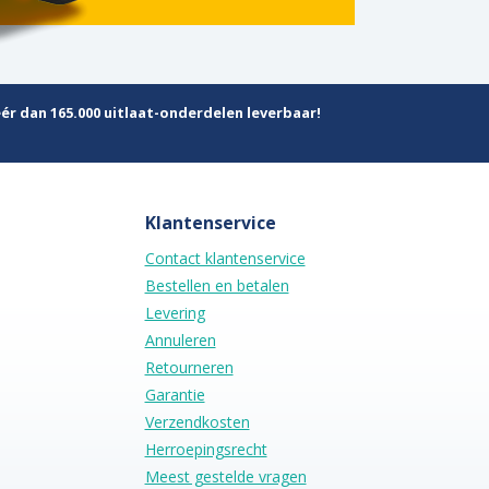
ér dan 165.000 uitlaat-onderdelen leverbaar!
Klantenservice
Contact klantenservice
Bestellen en betalen
Levering
Annuleren
Retourneren
Garantie
Verzendkosten
Herroepingsrecht
Meest gestelde vragen