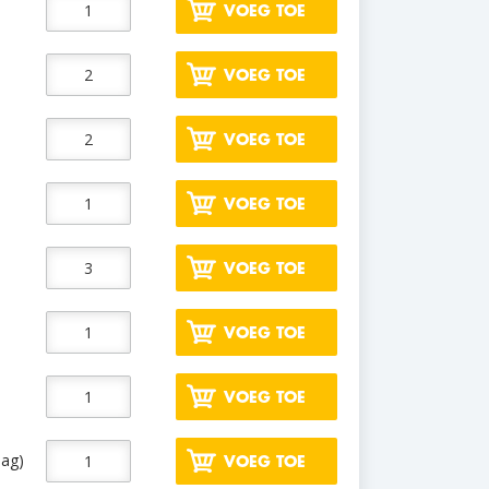
VOEG TOE
VOEG TOE
VOEG TOE
VOEG TOE
VOEG TOE
VOEG TOE
VOEG TOE
aag)
VOEG TOE