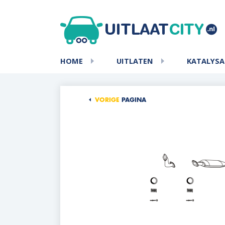
HOME
UITLATEN
KATALYS
VORIGE
PAGINA