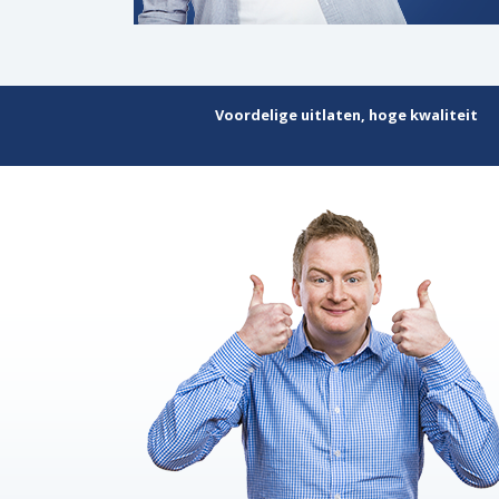
Voordelige uitlaten, hoge kwaliteit