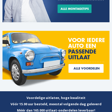
Voordelige uitlaten, hoge kwaliteit
Vóór 15.00 uur besteld, meestal volgende dag geleverd
Méér dan 165.000 uitlaat-onderdelen leverbaar!