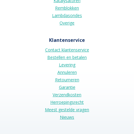
Katalysatoren
Remblokken
Lambdasondes
Overige
Klantenservice
Contact klantenservice
Bestellen en betalen
Levering
Annuleren
Retourneren
Garantie
Verzendkosten
Herroepingsrecht
Meest gestelde vragen
Nieuws