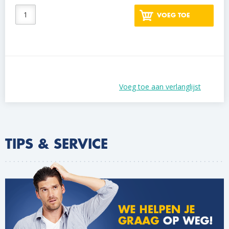
VOEG TOE
Voeg toe aan verlanglijst
TIPS & SERVICE