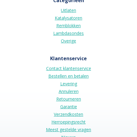
Categorieën
Uitlaten
Katalysatoren
Remblokken
Lambdasondes
Overige
Klantenservice
Contact klantenservice
Bestellen en betalen
Levering
Annuleren
Retourneren
Garantie
Verzendkosten
Herroepingsrecht
Meest gestelde vragen