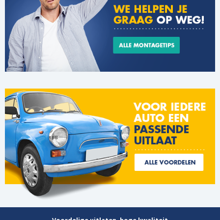
Voordelige uitlaten, hoge kwaliteit