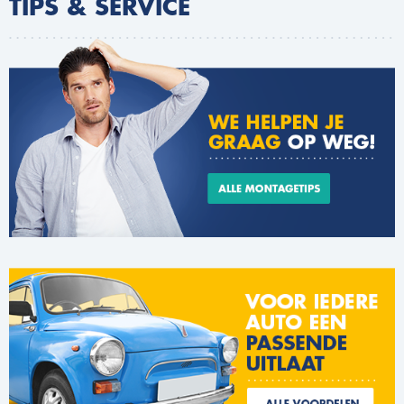
TIPS & SERVICE