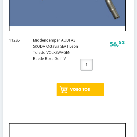
11285
Middendemper AUDI A3
52
56,
SKODA Octavia SEAT Leon
Toledo VOLKSWAGEN
Beetle Bora Golf IV
VOEG TOE