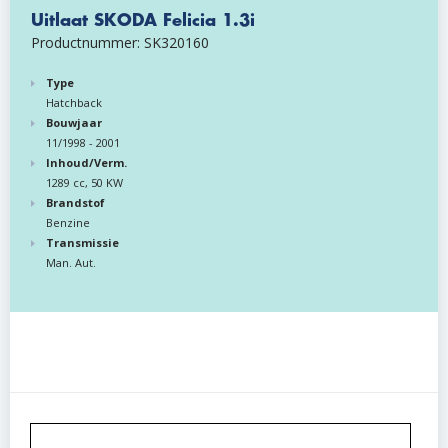
Uitlaat SKODA Felicia 1.3i
Productnummer: SK320160
Type
Hatchback
Bouwjaar
11/1998 - 2001
Inhoud/Verm.
1289 cc, 50 KW
Brandstof
Benzine
Transmissie
Man. Aut.