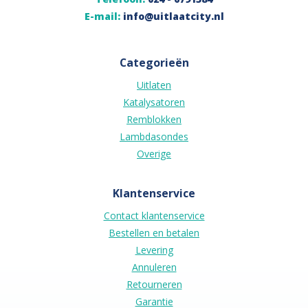
E-mail:
info@uitlaatcity.nl
Categorieën
Uitlaten
Katalysatoren
Remblokken
Lambdasondes
Overige
Klantenservice
Contact klantenservice
Bestellen en betalen
Levering
Annuleren
Retourneren
Garantie