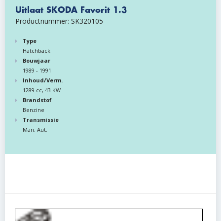
Uitlaat SKODA Favorit 1.3
Productnummer: SK320105
Type
Hatchback
Bouwjaar
1989 - 1991
Inhoud/Verm.
1289 cc, 43 KW
Brandstof
Benzine
Transmissie
Man. Aut.