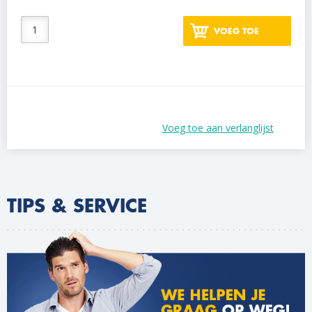
VOEG TOE
Voeg toe aan verlanglijst
TIPS & SERVICE