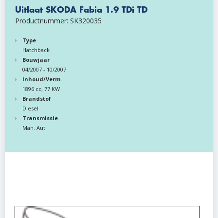
Uitlaat SKODA Fabia 1.9 TDi TD
Productnummer: SK320035
Type
Hatchback
Bouwjaar
04/2007 - 10/2007
Inhoud/Verm.
1896 cc, 77 KW
Brandstof
Diesel
Transmissie
Man. Aut.