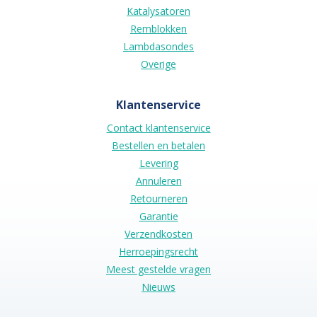
Katalysatoren
Remblokken
Lambdasondes
Overige
Klantenservice
Contact klantenservice
Bestellen en betalen
Levering
Annuleren
Retourneren
Garantie
Verzendkosten
Herroepingsrecht
Meest gestelde vragen
Nieuws