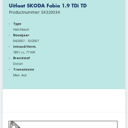
Uitlaat SKODA Fabia 1.9 TDi TD
Productnummer: SK320034
Type
Hatchback
Bouwjaar
04/2007 - 10/2007
Inhoud/Verm.
1891 cc, 77 KW
Brandstof
Diesel
Transmissie
Man. Aut.