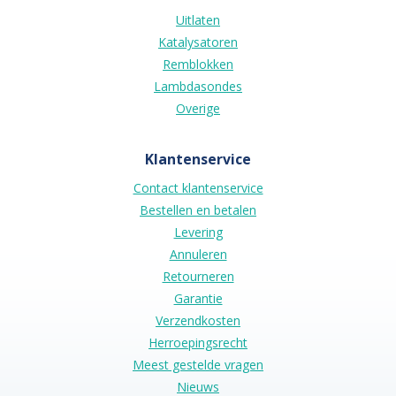
Uitlaten
Katalysatoren
Remblokken
Lambdasondes
Overige
Klantenservice
Contact klantenservice
Bestellen en betalen
Levering
Annuleren
Retourneren
Garantie
Verzendkosten
Herroepingsrecht
Meest gestelde vragen
Nieuws