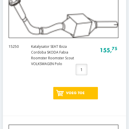
15250
Katalysator SEAT Ibiza
75
155,
Cordoba SKODA Fabia
Roomster Roomster Scout
VOLKSWAGEN Polo
VOEG TOE