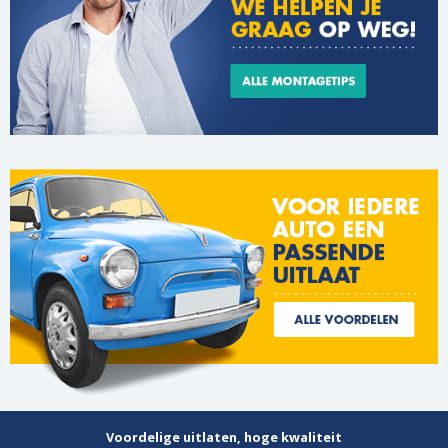
Voordelige uitlaten, hoge kwaliteit