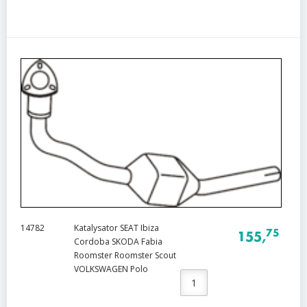
14782
Katalysator SEAT Ibiza
75
155,
Cordoba SKODA Fabia
Roomster Roomster Scout
VOLKSWAGEN Polo