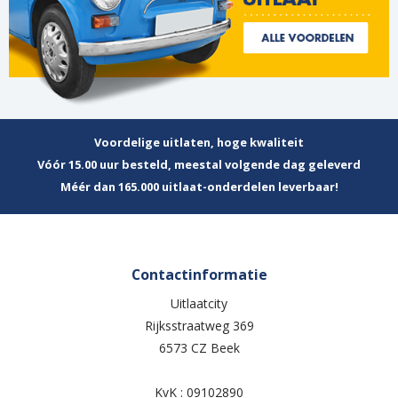
Voordelige uitlaten, hoge kwaliteit
Vóór 15.00 uur besteld, meestal volgende dag geleverd
Méér dan 165.000 uitlaat-onderdelen leverbaar!
Contactinformatie
Uitlaatcity
Rijksstraatweg 369
6573 CZ Beek
KvK : 09102890