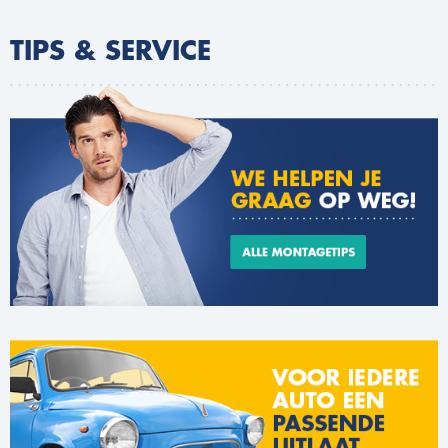
TIPS & SERVICE