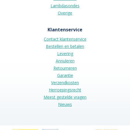
Lambdasondes
Overige
Klantenservice
Contact klantenservice
Bestellen en betalen
Levering
Annuleren
Retourneren
Garantie
Verzendkosten
Herroepingsrecht
Meest gestelde vragen
Nieuws