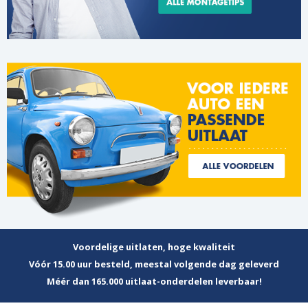
Voordelige uitlaten, hoge kwaliteit
Vóór 15.00 uur besteld, meestal volgende dag geleverd
Méér dan 165.000 uitlaat-onderdelen leverbaar!