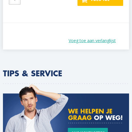
Voeg toe aan verlanglijst
TIPS & SERVICE