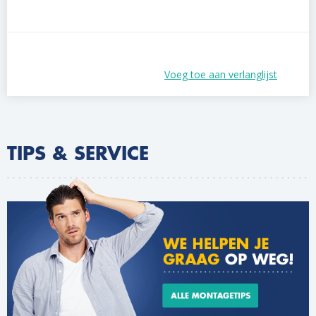
Voeg toe aan verlanglijst
TIPS & SERVICE