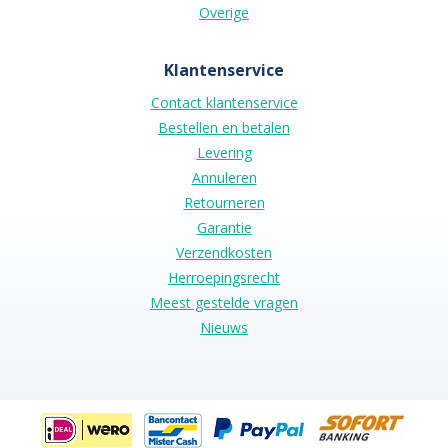
Overige
Klantenservice
Contact klantenservice
Bestellen en betalen
Levering
Annuleren
Retourneren
Garantie
Verzendkosten
Herroepingsrecht
Meest gestelde vragen
Nieuws