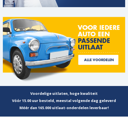
Voordelige uitlaten, hoge kwaliteit
Vóór 15.00 uur besteld, meestal volgende dag geleverd
Méér dan 165.000 uitlaat-onderdelen leverbaar!