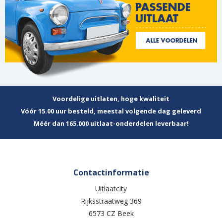
Voordelige uitlaten, hoge kwaliteit
Vóór 15.00 uur besteld, meestal volgende dag geleverd
Méér dan 165.000 uitlaat-onderdelen leverbaar!
Contactinformatie
Uitlaatcity
Rijksstraatweg 369
6573 CZ Beek