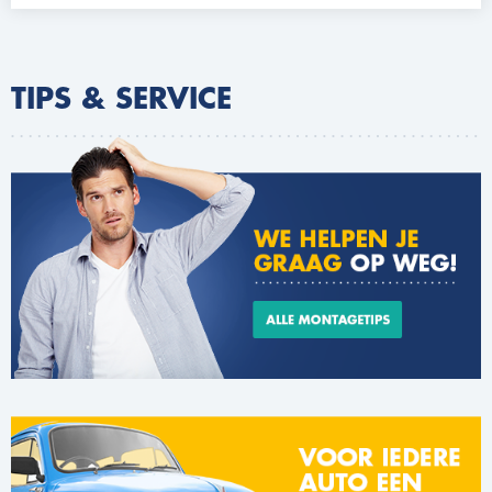
TIPS & SERVICE