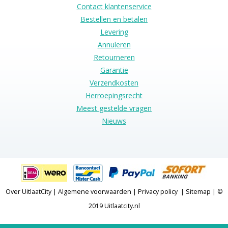
Contact klantenservice
Bestellen en betalen
Levering
Annuleren
Retourneren
Garantie
Verzendkosten
Herroepingsrecht
Meest gestelde vragen
Nieuws
Over UitlaatCity
|
Algemene voorwaarden
|
Privacy policy
|
Sitemap
| ©
2019 Uitlaatcity.nl