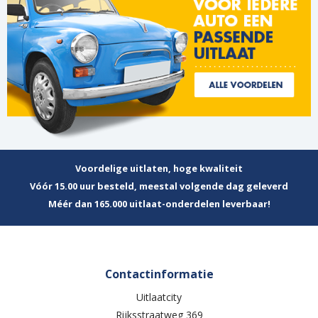
Voordelige uitlaten, hoge kwaliteit
Vóór 15.00 uur besteld, meestal volgende dag geleverd
Méér dan 165.000 uitlaat-onderdelen leverbaar!
Contactinformatie
Uitlaatcity
Rijksstraatweg 369