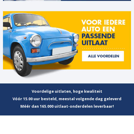
Voordelige uitlaten, hoge kwaliteit
Vóór 15.00 uur besteld, meestal volgende dag geleverd
Méér dan 165.000 uitlaat-onderdelen leverbaar!