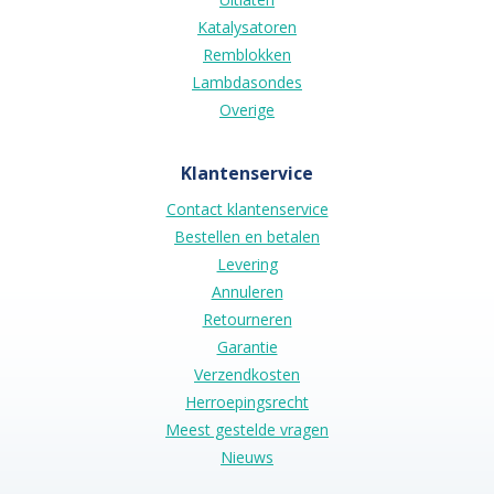
Katalysatoren
Remblokken
Lambdasondes
Overige
Klantenservice
Contact klantenservice
Bestellen en betalen
Levering
Annuleren
Retourneren
Garantie
Verzendkosten
Herroepingsrecht
Meest gestelde vragen
Nieuws