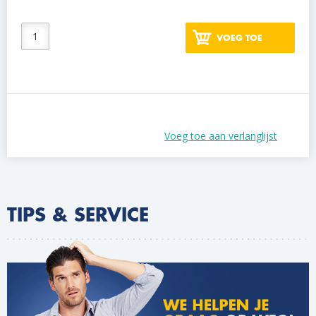
VOEG TOE
Voeg toe aan verlanglijst
TIPS & SERVICE