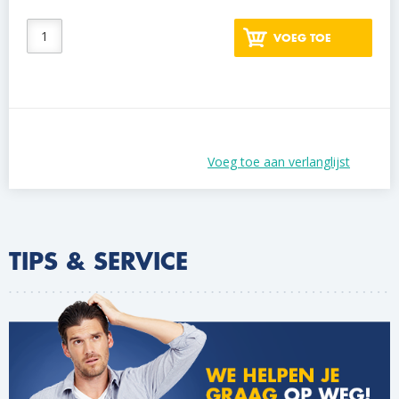
VOEG TOE
Voeg toe aan verlanglijst
TIPS & SERVICE