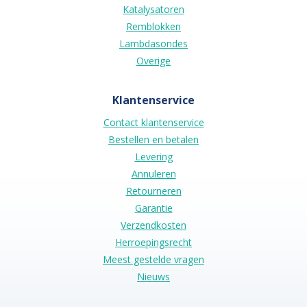
Katalysatoren
Remblokken
Lambdasondes
Overige
Klantenservice
Contact klantenservice
Bestellen en betalen
Levering
Annuleren
Retourneren
Garantie
Verzendkosten
Herroepingsrecht
Meest gestelde vragen
Nieuws