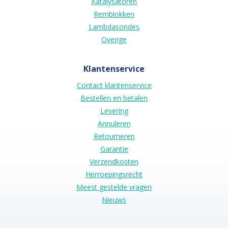
Katalysatoren
Remblokken
Lambdasondes
Overige
Klantenservice
Contact klantenservice
Bestellen en betalen
Levering
Annuleren
Retourneren
Garantie
Verzendkosten
Herroepingsrecht
Meest gestelde vragen
Nieuws