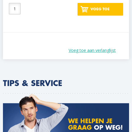
VOEG TOE
Voeg toe aan verlanglijst
TIPS & SERVICE