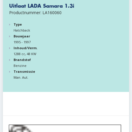
Uitlaat LADA Samara 1.3i
Productnummer: LA160060
Type
Hatchback
Bouwjaar
1995 - 1997
Inhoud/Verm.
1288 cc, 48 KW
Brandstof
Benzine
Transmissie
Man. Aut.