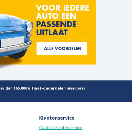
ér dan 165.000 uitlaat-onderdelen leverbaar!
Klantenservice
Contact klantenservice