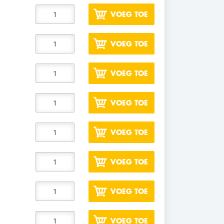
VOEG TOE
VOEG TOE
VOEG TOE
VOEG TOE
VOEG TOE
VOEG TOE
VOEG TOE
VOEG TOE