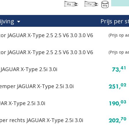
jving
Prijs per 
or JAGUAR X-Type 2.5 2.5 V6 3.0 3.0 V6
(Prijs op a
or JAGUAR X-Type 2.5 2.5 V6 3.0 3.0 V6
(Prijs op a
JAGUAR X-Type 2.5i 3.0i
41
73,
mper JAGUAR X-Type 2.5i 3.0i
02
251,
AR X-Type 2.5i 3.0i
03
190,
er rechts JAGUAR X-Type 2.5i 3.0i
70
202,