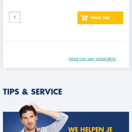
VOEG TOE
Voeg toe aan verlanglijst
TIPS & SERVICE