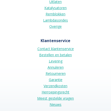
Uitlaten
Katalysatoren
Remblokken
Lambdasondes
Overige
Klantenservice
Contact klantenservice
Bestellen en betalen
Levering
Annuleren
Retourneren
Garantie
Verzendkosten
Herroepingsrecht
Meest gestelde vragen
Nieuws