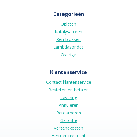
Categorieën
Uitlaten
Katalysatoren
Remblokken
Lambdasondes
Overige
Klantenservice
Contact klantenservice
Bestellen en betalen
Levering
Annuleren
Retourneren
Garantie
Verzendkosten
Herroepingsrecht