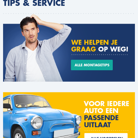
TIPS & SERVICE