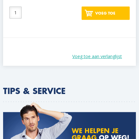
VOEG TOE
Voeg toe aan verlanglijst
TIPS & SERVICE