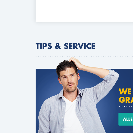
TIPS & SERVICE