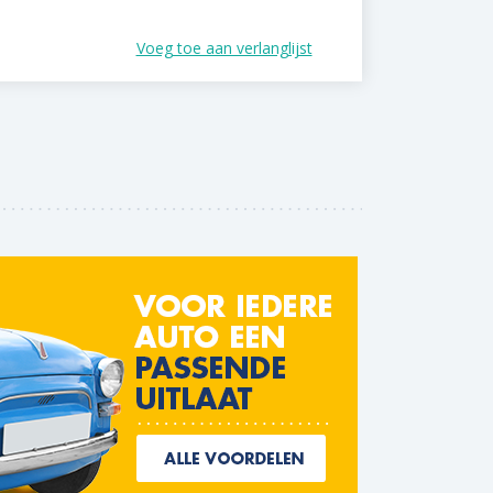
Voeg toe aan verlanglijst