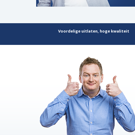
Voordelige uitlaten, hoge kwaliteit