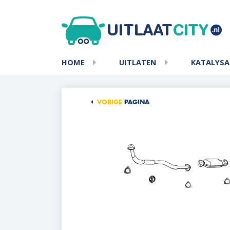
HOME
UITLATEN
KATALYS
VORIGE
PAGINA