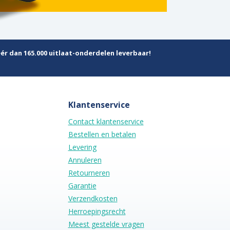
ér dan 165.000 uitlaat-onderdelen leverbaar!
Klantenservice
Contact klantenservice
Bestellen en betalen
Levering
Annuleren
Retourneren
Garantie
Verzendkosten
Herroepingsrecht
Meest gestelde vragen