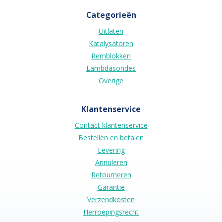
Categorieën
Uitlaten
Katalysatoren
Remblokken
Lambdasondes
Overige
Klantenservice
Contact klantenservice
Bestellen en betalen
Levering
Annuleren
Retourneren
Garantie
Verzendkosten
Herroepingsrecht