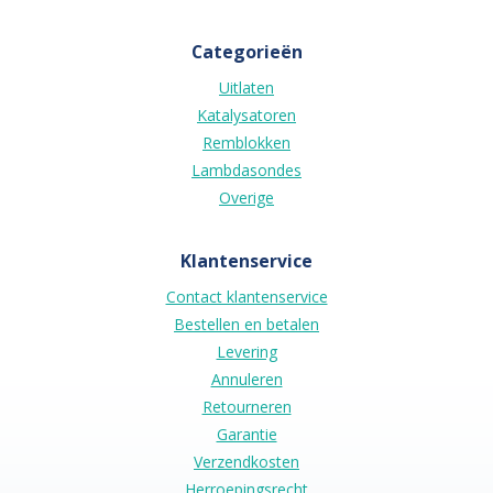
Categorieën
Uitlaten
Katalysatoren
Remblokken
Lambdasondes
Overige
Klantenservice
Contact klantenservice
Bestellen en betalen
Levering
Annuleren
Retourneren
Garantie
Verzendkosten
Herroepingsrecht