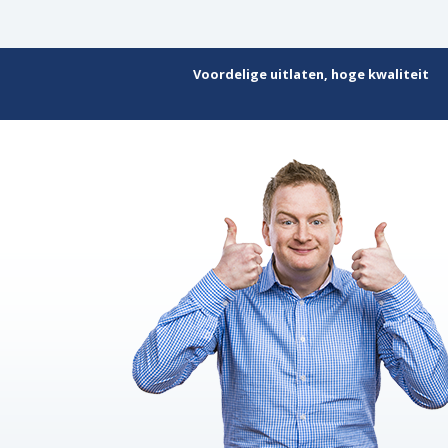
Voordelige uitlaten, hoge kwaliteit