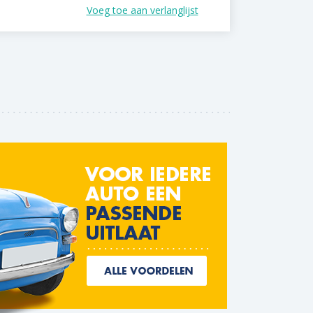
Voeg toe aan verlanglijst