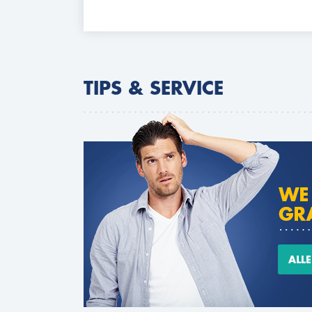
TIPS & SERVICE