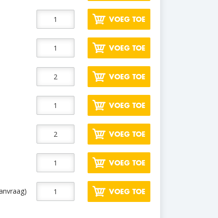
VOEG TOE
VOEG TOE
VOEG TOE
VOEG TOE
VOEG TOE
VOEG TOE
aanvraag)
VOEG TOE