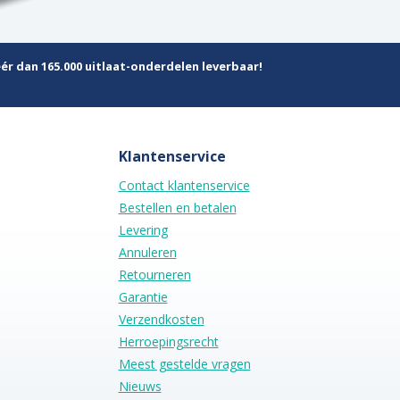
ér dan 165.000 uitlaat-onderdelen leverbaar!
Klantenservice
Contact klantenservice
Bestellen en betalen
Levering
Annuleren
Retourneren
Garantie
Verzendkosten
Herroepingsrecht
Meest gestelde vragen
Nieuws