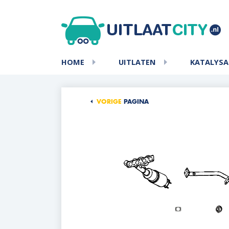
HOME
UITLATEN
KATALYS
VORIGE
PAGINA