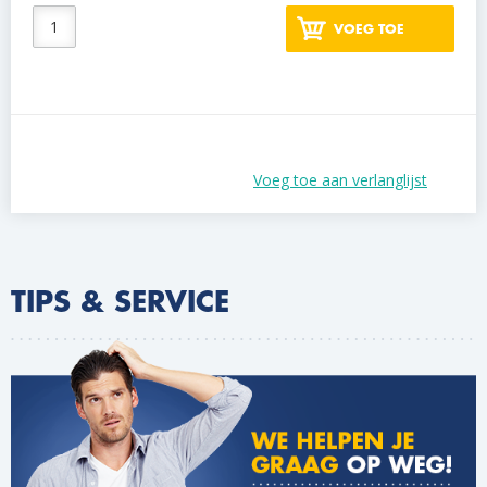
VOEG TOE
Voeg toe aan verlanglijst
TIPS & SERVICE