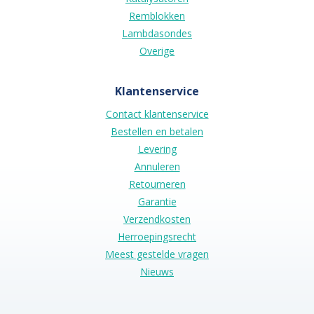
Remblokken
Lambdasondes
Overige
Klantenservice
Contact klantenservice
Bestellen en betalen
Levering
Annuleren
Retourneren
Garantie
Verzendkosten
Herroepingsrecht
Meest gestelde vragen
Nieuws