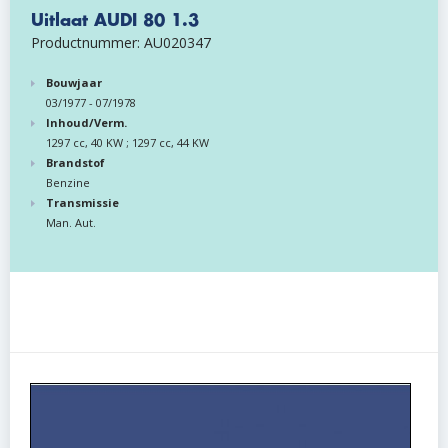
Uitlaat AUDI 80 1.3
Productnummer: AU020347
Bouwjaar
03/1977 - 07/1978
Inhoud/Verm.
1297 cc, 40 KW ; 1297 cc, 44 KW
Brandstof
Benzine
Transmissie
Man. Aut.