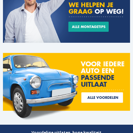
Voordelige uitlaten, hoge kwaliteit