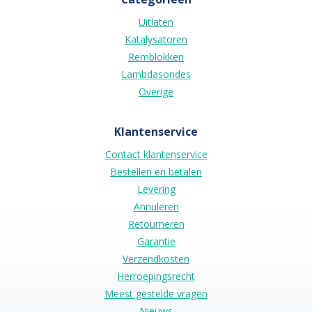
Uitlaten
Katalysatoren
Remblokken
Lambdasondes
Overige
Klantenservice
Contact klantenservice
Bestellen en betalen
Levering
Annuleren
Retourneren
Garantie
Verzendkosten
Herroepingsrecht
Meest gestelde vragen
Nieuws