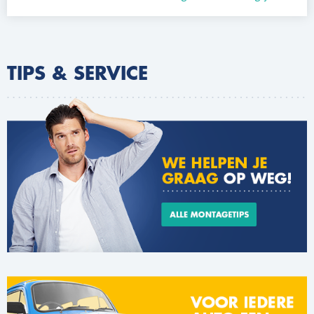
TIPS & SERVICE