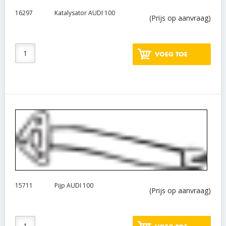
16297
Katalysator AUDI 100
(Prijs op aanvraag)
VOEG TOE
15711
Pijp AUDI 100
(Prijs op aanvraag)