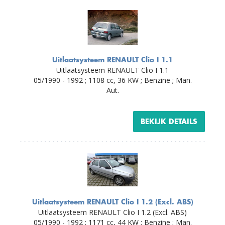
Uitlaatsysteem RENAULT Clio I 1.1
Uitlaatsysteem RENAULT Clio I 1.1
05/1990 - 1992 ; 1108 cc, 36 KW ; Benzine ; Man.
Aut.
BEKIJK DETAILS
Uitlaatsysteem RENAULT Clio I 1.2 (Excl. ABS)
Uitlaatsysteem RENAULT Clio I 1.2 (Excl. ABS)
05/1990 - 1992 ; 1171 cc, 44 KW ; Benzine ; Man.