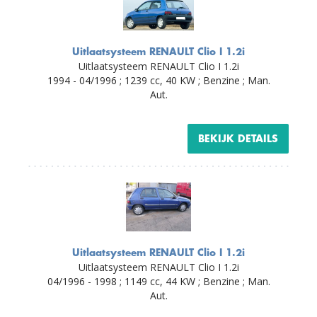
Uitlaatsysteem RENAULT Clio I 1.2i
Uitlaatsysteem RENAULT Clio I 1.2i
1994 - 04/1996 ; 1239 cc, 40 KW ; Benzine ; Man.
Aut.
BEKIJK DETAILS
Uitlaatsysteem RENAULT Clio I 1.2i
Uitlaatsysteem RENAULT Clio I 1.2i
04/1996 - 1998 ; 1149 cc, 44 KW ; Benzine ; Man.
Aut.