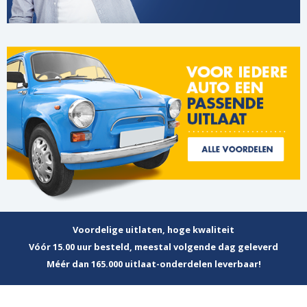
Voordelige uitlaten, hoge kwaliteit
Vóór 15.00 uur besteld, meestal volgende dag geleverd
Méér dan 165.000 uitlaat-onderdelen leverbaar!