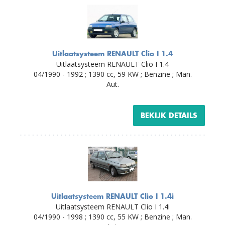
Uitlaatsysteem RENAULT Clio I 1.4
Uitlaatsysteem RENAULT Clio I 1.4
04/1990 - 1992 ; 1390 cc, 59 KW ; Benzine ; Man.
Aut.
BEKIJK DETAILS
Uitlaatsysteem RENAULT Clio I 1.4i
Uitlaatsysteem RENAULT Clio I 1.4i
04/1990 - 1998 ; 1390 cc, 55 KW ; Benzine ; Man.