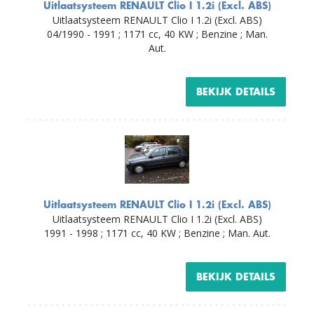
Uitlaatsysteem RENAULT Clio I 1.2i (Excl. ABS)
Uitlaatsysteem RENAULT Clio I 1.2i (Excl. ABS)
04/1990 - 1991 ; 1171 cc, 40 KW ; Benzine ; Man.
Aut.
BEKIJK DETAILS
Uitlaatsysteem RENAULT Clio I 1.2i (Excl. ABS)
Uitlaatsysteem RENAULT Clio I 1.2i (Excl. ABS)
1991 - 1998 ; 1171 cc, 40 KW ; Benzine ; Man. Aut.
BEKIJK DETAILS