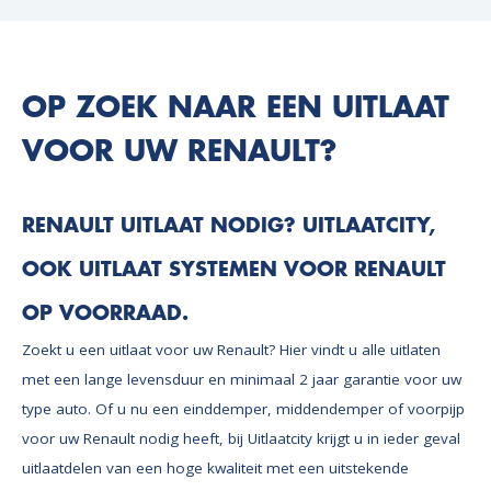
OP ZOEK NAAR EEN UITLAAT
VOOR UW RENAULT?
RENAULT UITLAAT NODIG? UITLAATCITY,
OOK UITLAAT SYSTEMEN VOOR RENAULT
OP VOORRAAD.
Zoekt u een uitlaat voor uw Renault? Hier vindt u alle uitlaten
met een lange levensduur en minimaal 2 jaar garantie voor uw
type auto. Of u nu een einddemper, middendemper of voorpijp
voor uw Renault nodig heeft, bij Uitlaatcity krijgt u in ieder geval
uitlaatdelen van een hoge kwaliteit met een uitstekende