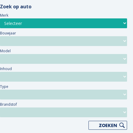
Zoek op auto
Merk
Bouwjaar
Model
Inhoud
Type
Brandstof