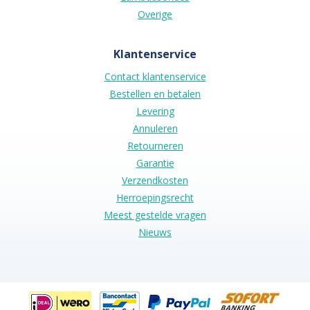
Overige
Klantenservice
Contact klantenservice
Bestellen en betalen
Levering
Annuleren
Retourneren
Garantie
Verzendkosten
Herroepingsrecht
Meest gestelde vragen
Nieuws